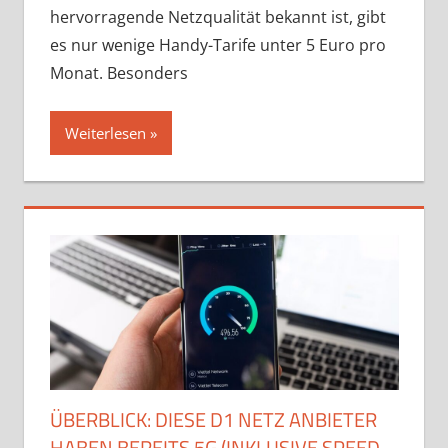
hervorragende Netzqualität bekannt ist, gibt
es nur wenige Handy-Tarife unter 5 Euro pro
Monat. Besonders
Weiterlesen
ÜBERBLICK: DIESE D1 NETZ ANBIETER
HABEN BEREITS 5G (INKLUSIVE SPEED-