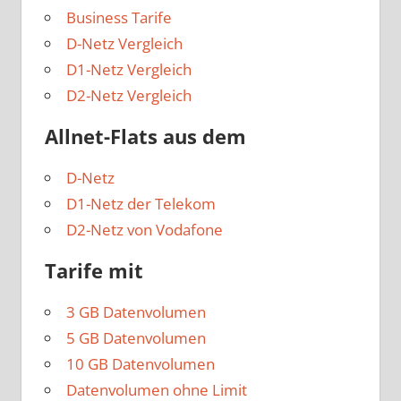
Business Tarife
D-Netz Vergleich
D1-Netz Vergleich
D2-Netz Vergleich
Allnet-Flats aus dem
D-Netz
D1-Netz der Telekom
D2-Netz von Vodafone
Tarife mit
3 GB Datenvolumen
5 GB Datenvolumen
10 GB Datenvolumen
Datenvolumen ohne Limit