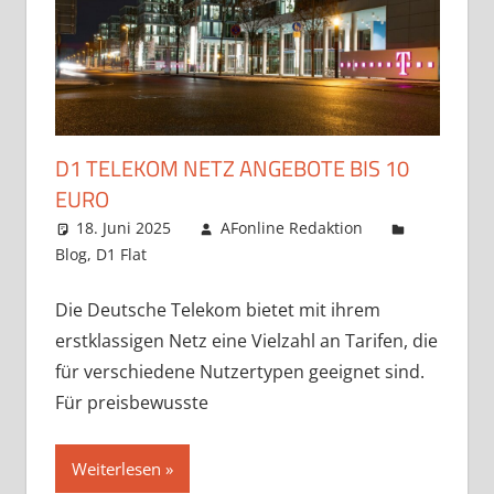
D1 TELEKOM NETZ ANGEBOTE BIS 10
EURO
18. Juni 2025
AFonline Redaktion
Blog
,
D1 Flat
Die Deutsche Telekom bietet mit ihrem
erstklassigen Netz eine Vielzahl an Tarifen, die
für verschiedene Nutzertypen geeignet sind.
Für preisbewusste
Weiterlesen