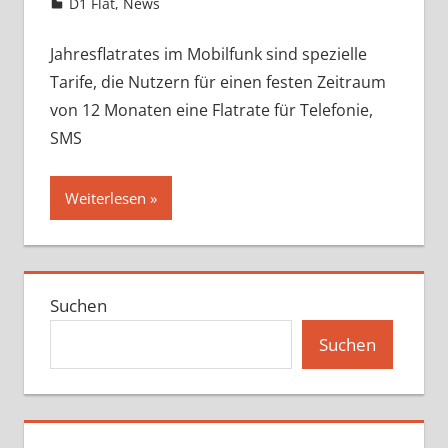
D1 Flat
,
News
Jahresflatrates im Mobilfunk sind spezielle
Tarife, die Nutzern für einen festen Zeitraum
von 12 Monaten eine Flatrate für Telefonie,
SMS
Weiterlesen
Suchen
Suchen