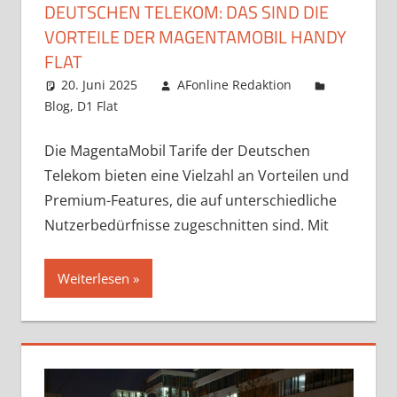
DEUTSCHEN TELEKOM: DAS SIND DIE
VORTEILE DER MAGENTAMOBIL HANDY
FLAT
20. Juni 2025
AFonline Redaktion
Blog
,
D1 Flat
Die MagentaMobil Tarife der Deutschen
Telekom bieten eine Vielzahl an Vorteilen und
Premium-Features, die auf unterschiedliche
Nutzerbedürfnisse zugeschnitten sind. Mit
Weiterlesen