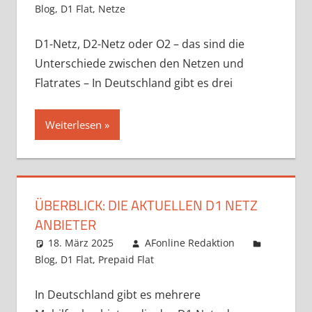
Blog
,
D1 Flat
,
Netze
D1-Netz, D2-Netz oder O2 – das sind die
Unterschiede zwischen den Netzen und
Flatrates – In Deutschland gibt es drei
Weiterlesen
ÜBERBLICK: DIE AKTUELLEN D1 NETZ
ANBIETER
18. März 2025
AFonline Redaktion
Blog
,
D1 Flat
,
Prepaid Flat
In Deutschland gibt es mehrere