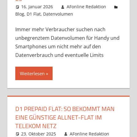
16. Januar 2026
AFonline Redaktion
Blog
,
D1 Flat
,
Datenvolumen
Immer mehr Verbraucher suchen nach
unbegrenztem Datenvolumen für Handy und
Smartphones um nicht mehr auf den
Datenverbrauch und eventuelle Limits
Weiterlesen
D1 PREPAID FLAT: SO BEKOMMT MAN
EINE GÜNSTIGE ALLNET-FLAT IM
TELEKOM NETZ
23. Oktober 2025
AFonline Redaktion