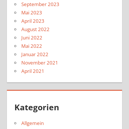
September 2023
Mai 2023
April 2023
August 2022
Juni 2022
Mai 2022
Januar 2022
November 2021
April 2021
Kategorien
Allgemein