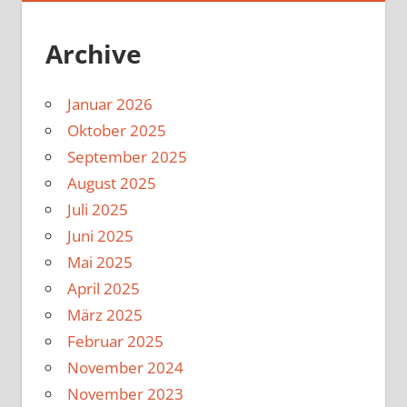
Archive
Januar 2026
Oktober 2025
September 2025
August 2025
Juli 2025
Juni 2025
Mai 2025
April 2025
März 2025
Februar 2025
November 2024
November 2023