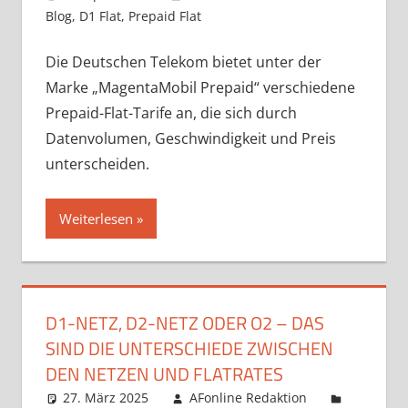
Blog
,
D1 Flat
,
Prepaid Flat
Die Deutschen Telekom bietet unter der
Marke „MagentaMobil Prepaid“ verschiedene
Prepaid-Flat-Tarife an, die sich durch
Datenvolumen, Geschwindigkeit und Preis
unterscheiden.
Weiterlesen
D1-NETZ, D2-NETZ ODER O2 – DAS
SIND DIE UNTERSCHIEDE ZWISCHEN
DEN NETZEN UND FLATRATES
27. März 2025
AFonline Redaktion