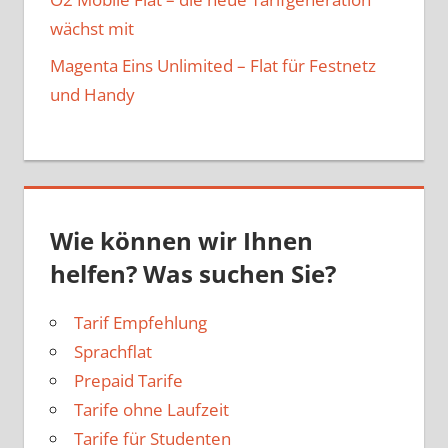
wächst mit
Magenta Eins Unlimited – Flat für Festnetz
und Handy
Wie können wir Ihnen
helfen? Was suchen Sie?
Tarif Empfehlung
Sprachflat
Prepaid Tarife
Tarife ohne Laufzeit
Tarife für Studenten