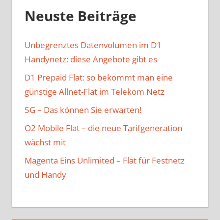
Neuste Beiträge
Unbegrenztes Datenvolumen im D1
Handynetz: diese Angebote gibt es
D1 Prepaid Flat: so bekommt man eine
günstige Allnet-Flat im Telekom Netz
5G – Das können Sie erwarten!
O2 Mobile Flat – die neue Tarifgeneration
wächst mit
Magenta Eins Unlimited – Flat für Festnetz
und Handy