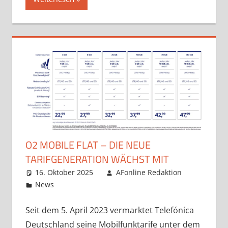
O2 MOBILE FLAT – DIE NEUE
TARIFGENERATION WÄCHST MIT
16. Oktober 2025
AFonline Redaktion
News
Seit dem 5. April 2023 vermarktet Telefónica
Deutschland seine Mobilfunktarife unter dem