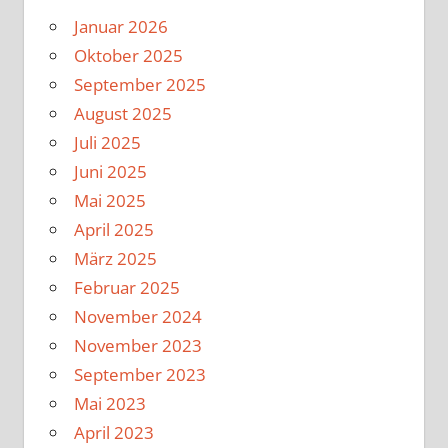
Januar 2026
Oktober 2025
September 2025
August 2025
Juli 2025
Juni 2025
Mai 2025
April 2025
März 2025
Februar 2025
November 2024
November 2023
September 2023
Mai 2023
April 2023