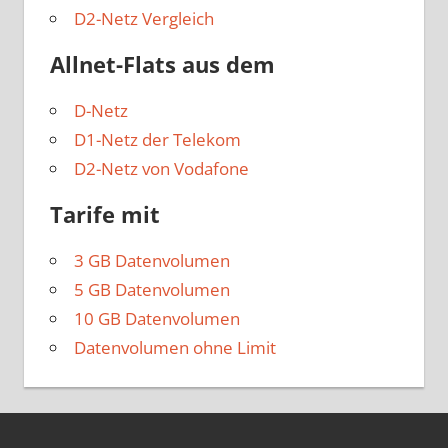
D2-Netz Vergleich
Allnet-Flats aus dem
D-Netz
D1-Netz der Telekom
D2-Netz von Vodafone
Tarife mit
3 GB Datenvolumen
5 GB Datenvolumen
10 GB Datenvolumen
Datenvolumen ohne Limit