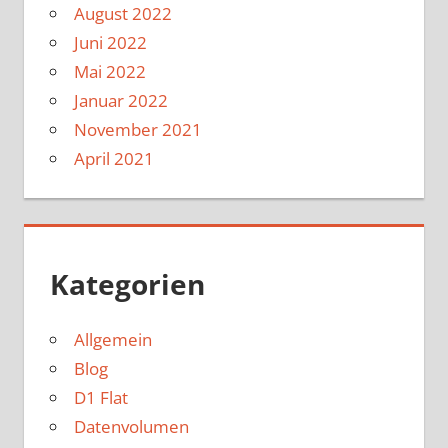
August 2022
Juni 2022
Mai 2022
Januar 2022
November 2021
April 2021
Kategorien
Allgemein
Blog
D1 Flat
Datenvolumen