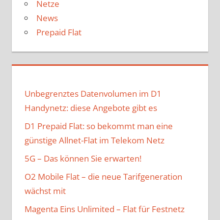
Netze
News
Prepaid Flat
Unbegrenztes Datenvolumen im D1
Handynetz: diese Angebote gibt es
D1 Prepaid Flat: so bekommt man eine
günstige Allnet-Flat im Telekom Netz
5G – Das können Sie erwarten!
O2 Mobile Flat – die neue Tarifgeneration
wächst mit
Magenta Eins Unlimited – Flat für Festnetz