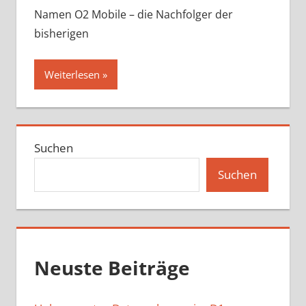
Namen O2 Mobile – die Nachfolger der
bisherigen
Weiterlesen
Suchen
Suchen
Neuste Beiträge