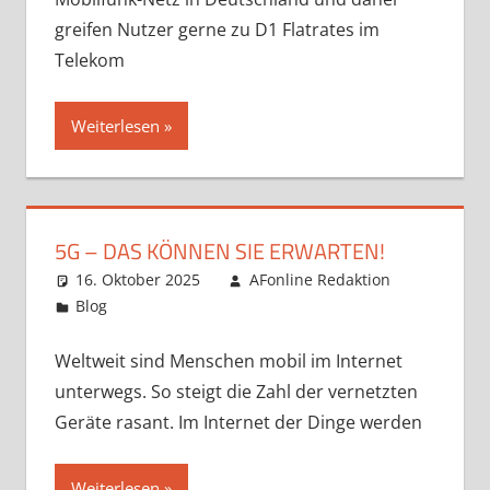
greifen Nutzer gerne zu D1 Flatrates im
Telekom
Weiterlesen
5G – DAS KÖNNEN SIE ERWARTEN!
16. Oktober 2025
AFonline Redaktion
Blog
Weltweit sind Menschen mobil im Internet
unterwegs. So steigt die Zahl der vernetzten
Geräte rasant. Im Internet der Dinge werden
Weiterlesen