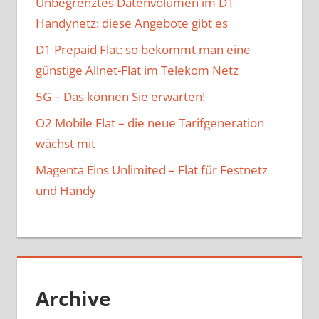
Unbegrenztes Datenvolumen im D1
Handynetz: diese Angebote gibt es
D1 Prepaid Flat: so bekommt man eine
günstige Allnet-Flat im Telekom Netz
5G – Das können Sie erwarten!
O2 Mobile Flat – die neue Tarifgeneration
wächst mit
Magenta Eins Unlimited – Flat für Festnetz
und Handy
Archive