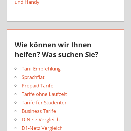
und Handy
Wie können wir Ihnen
helfen? Was suchen Sie?
Tarif Empfehlung
Sprachflat
Prepaid Tarife
Tarife ohne Laufzeit
Tarife für Studenten
Business Tarife
D-Netz Vergleich
D1-Netz Vergleich