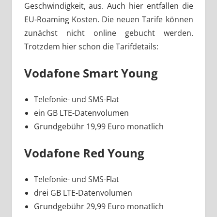
Geschwindigkeit, aus. Auch hier entfallen die
EU-Roaming Kosten. Die neuen Tarife können
zunächst nicht online gebucht werden.
Trotzdem hier schon die Tarifdetails:
Vodafone Smart Young
Telefonie- und SMS-Flat
ein GB LTE-Datenvolumen
Grundgebühr 19,99 Euro monatlich
Vodafone Red Young
Telefonie- und SMS-Flat
drei GB LTE-Datenvolumen
Grundgebühr 29,99 Euro monatlich