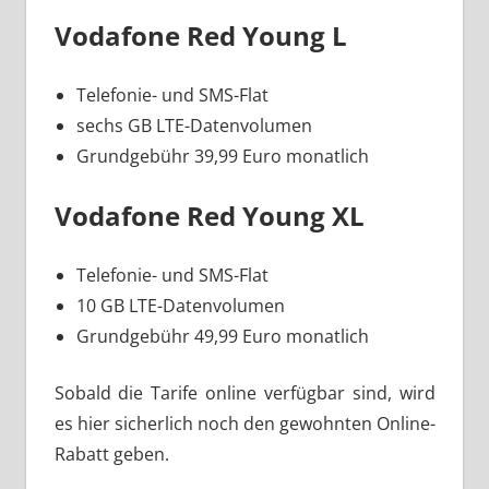
Vodafone Red Young L
Telefonie- und SMS-Flat
sechs GB LTE-Datenvolumen
Grundgebühr 39,99 Euro monatlich
Vodafone Red Young XL
Telefonie- und SMS-Flat
10 GB LTE-Datenvolumen
Grundgebühr 49,99 Euro monatlich
Sobald die Tarife online verfügbar sind, wird
es hier sicherlich noch den gewohnten Online-
Rabatt geben.