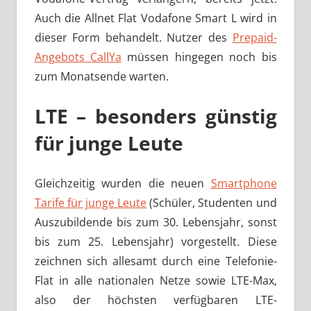
Auch die Allnet Flat Vodafone Smart L wird in
dieser Form behandelt. Nutzer des
Prepaid-
Angebots CallYa
müssen hingegen noch bis
zum Monatsende warten.
LTE – besonders günstig
für junge Leute
Gleichzeitig wurden die neuen
Smartphone
Tarife für junge Leute
(Schüler, Studenten und
Auszubildende bis zum 30. Lebensjahr, sonst
bis zum 25. Lebensjahr) vorgestellt. Diese
zeichnen sich allesamt durch eine Telefonie-
Flat in alle nationalen Netze sowie LTE-Max,
also der höchsten verfügbaren LTE-