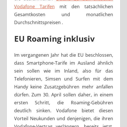
Vodafone Tarifen
mit den tatsächlichen
Gesamtkosten und monatlichen
Durchschnittspreisen .
EU Roaming inklusiv
Im vergangenen Jahr hat die EU beschlossen,
dass Smartphone-Tarife im Ausland ähnlich
sein sollen wie im Inland, also für das
Telefonieren, Simsen und Surfen mit dem
Handy keine Zusatzgebühren mehr anfallen
dürfen. Zum 30. April sollen daher, in einem
ersten Schritt, die Roaming-Gebühren
deutlich sinken. Vodafone bietet diesen
Vorteil Neukunden und denjenigen, die ihren
Vodafone-Vertrag verlängern, bereits jetzt.