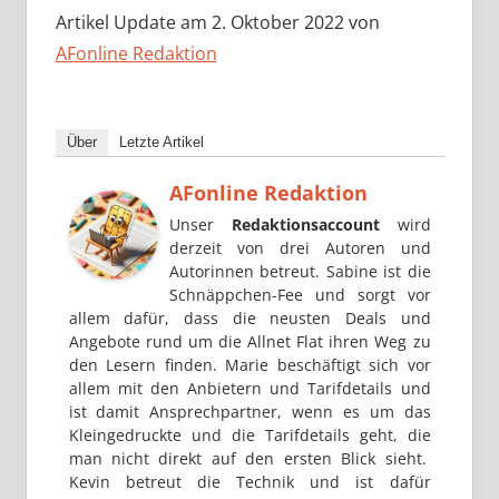
Artikel Update am 2. Oktober 2022 von
AFonline Redaktion
Über
Letzte Artikel
AFonline Redaktion
Unser
Redaktionsaccount
wird
derzeit von drei Autoren und
Autorinnen betreut. Sabine ist die
Schnäppchen-Fee und sorgt vor
allem dafür, dass die neusten Deals und
Angebote rund um die Allnet Flat ihren Weg zu
den Lesern finden. Marie beschäftigt sich vor
allem mit den Anbietern und Tarifdetails und
ist damit Ansprechpartner, wenn es um das
Kleingedruckte und die Tarifdetails geht, die
man nicht direkt auf den ersten Blick sieht.
Kevin betreut die Technik und ist dafür