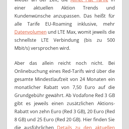
einer aktuellen Aktion Trends und
Kundenwünsche anzupassen. Das heißt für
alle Tarife EU-Roaming inklusive, mehr
Datenvolumen
und LTE Max, womit jeweils die
schnellste LTE Verbindung (bis zu 500
Mbit/s) versprochen wird.
Aber das allein reicht noch nicht. Bei
Onlinebuchung eines Red-Tarifs wird über die
gesamte Mindestlaufzeit von 24 Monaten ein
monatlicher Rabatt von 7,50 Euro auf die
Grundgebühr gewährt. Ab Vodafone Red 3 GB
gibt es jeweils einen zusätzlichen Aktions-
Rabatt von zehn Euro (Red 3 GB), 20 Euro (Red
8 GB) und 25 Euro (Red 20 GB). Hier finden Sie
die ausführlichen
Details zu den aktuellen