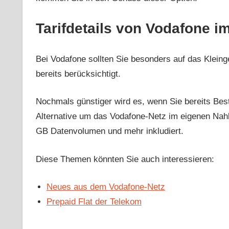
Tarifdetails von Vodafone i
Bei Vodafone sollten Sie besonders auf das Kleinge
bereits berücksichtigt.
Nochmals günstiger wird es, wenn Sie bereits Bes
Alternative um das Vodafone-Netz im eigenen Nahb
GB Datenvolumen und mehr inkludiert.
Diese Themen könnten Sie auch interessieren:
Neues aus dem Vodafone-Netz
Prepaid Flat der Telekom