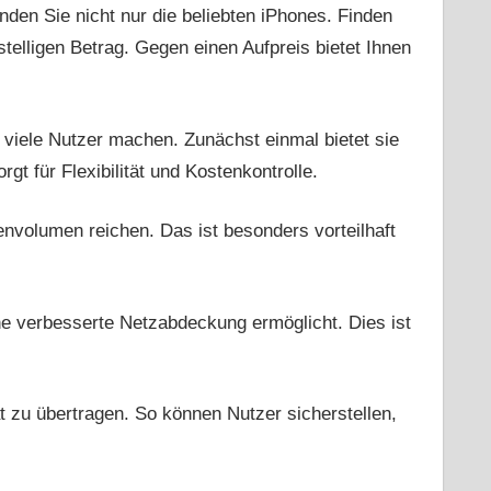
den Sie nicht nur die beliebten iPhones. Finden
stelligen Betrag. Gegen einen Aufpreis bietet Ihnen
r viele Nutzer machen. Zunächst einmal bietet sie
t für Flexibilität und Kostenkontrolle.
volumen reichen. Das ist besonders vorteilhaft
e verbesserte Netzabdeckung ermöglicht. Dies ist
 zu übertragen. So können Nutzer sicherstellen,