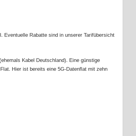
. Eventuelle Rabatte sind in unserer Tarifübersicht
 (ehemals Kabel Deutschland). Eine günstige
Flat. Hier ist bereits eine 5G-Datenflat mit zehn