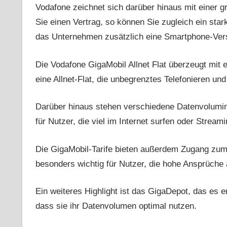
Vodafone zeichnet sich darüber hinaus mit einer 
Sie einen Vertrag, so können Sie zugleich ein stark
das Unternehmen zusätzlich eine Smartphone-Ver
Die Vodafone GigaMobil Allnet Flat überzeugt mit e
eine Allnet-Flat, die unbegrenztes Telefonieren un
Darüber hinaus stehen verschiedene Datenvolumina
für Nutzer, die viel im Internet surfen oder Stream
Die GigaMobil-Tarife bieten außerdem Zugang zum 
besonders wichtig für Nutzer, die hohe Ansprüche 
Ein weiteres Highlight ist das GigaDepot, das es 
dass sie ihr Datenvolumen optimal nutzen.