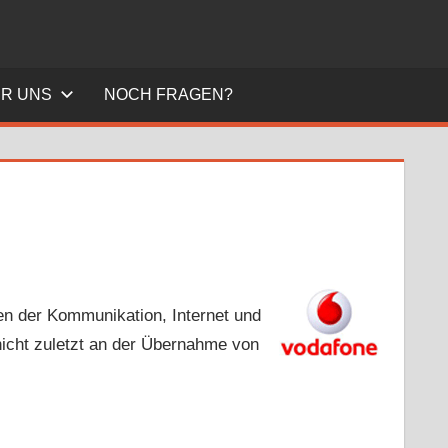
R UNS
NOCH FRAGEN?
hen der Kommunikation, Internet und
 nicht zuletzt an der Übernahme von