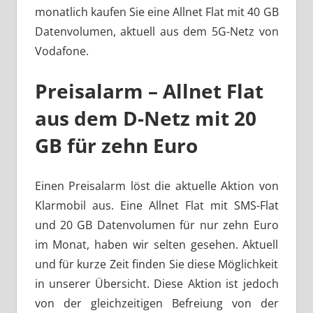
monatlich kaufen Sie eine Allnet Flat mit 40 GB
Datenvolumen, aktuell aus dem 5G-Netz von
Vodafone.
Preisalarm – Allnet Flat
aus dem D-Netz mit 20
GB für zehn Euro
Einen Preisalarm löst die aktuelle Aktion von
Klarmobil aus. Eine Allnet Flat mit SMS-Flat
und 20 GB Datenvolumen für nur zehn Euro
im Monat, haben wir selten gesehen. Aktuell
und für kurze Zeit finden Sie diese Möglichkeit
in unserer Übersicht. Diese Aktion ist jedoch
von der gleichzeitigen Befreiung von der