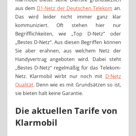
aus dem
D1-Netz der Deutschen Telekom
an.
Das wird leider nicht immer ganz klar
kommuniziert. Oft stehen hier nur
Begrifflichkeiten, wie „Top D-Netz“ oder
„Bestes D-Netz“. Aus diesen Begriffen können
Sie aber erahnen, aus welchem Netz der
Handyvertrag angeboten wird. Dabei steht
„Bestes D-Netz“ regelmäßig für das Telekom-
Netz. Klarmobil wirbt nur noch mit
D-Netz
Qualität
. Denn wie es mit Grundsätzen so ist,
sie bieten halt keine Garantie.
Die aktuellen Tarife von
Klarmobil