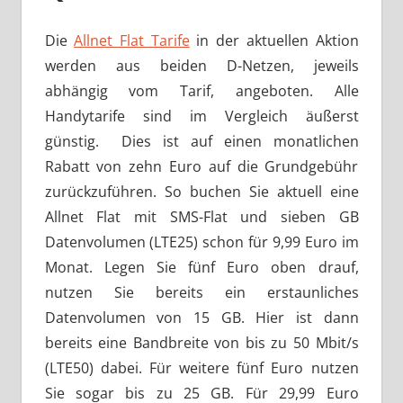
Die
Allnet Flat Tarife
in der aktuellen Aktion
werden aus beiden D-Netzen, jeweils
abhängig vom Tarif, angeboten. Alle
Handytarife sind im Vergleich äußerst
günstig. Dies ist auf einen monatlichen
Rabatt von zehn Euro auf die Grundgebühr
zurückzuführen. So buchen Sie aktuell eine
Allnet Flat mit SMS-Flat und sieben GB
Datenvolumen (LTE25) schon für 9,99 Euro im
Monat. Legen Sie fünf Euro oben drauf,
nutzen Sie bereits ein erstaunliches
Datenvolumen von 15 GB. Hier ist dann
bereits eine Bandbreite von bis zu 50 Mbit/s
(LTE50) dabei. Für weitere fünf Euro nutzen
Sie sogar bis zu 25 GB. Für 29,99 Euro