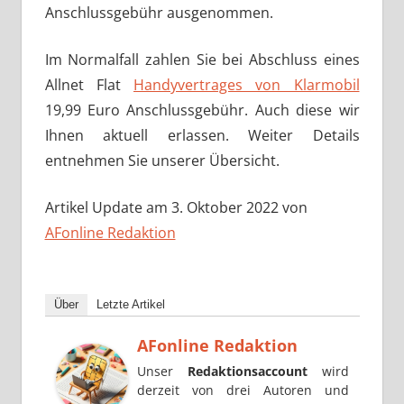
Anschlussgebühr ausgenommen.
Im Normalfall zahlen Sie bei Abschluss eines
Allnet Flat
Handyvertrages von Klarmobil
19,99 Euro Anschlussgebühr. Auch diese wir
Ihnen aktuell erlassen. Weiter Details
entnehmen Sie unserer Übersicht.
Artikel Update am 3. Oktober 2022 von
AFonline Redaktion
Über
Letzte Artikel
AFonline Redaktion
Unser
Redaktionsaccount
wird
derzeit von drei Autoren und